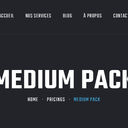
ACCUEIL
NOS SERVICES
BLOG
À PROPOS
CONTAC
MEDIUM PAC
HOME
PRICINGS
MEDIUM PACK