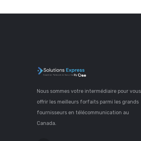
Nous sommes votre intermédiaire pour vous
offrir les meilleurs forfaits parmi les grands
fournisseurs en télécommunication au
Canada.