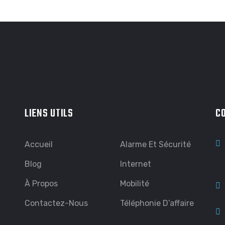
LIENS UTILS
C
Accueil
Alarme Et Sécurité
Blog
Internet
À Propos
Mobilité
Contactez-Nous
Téléphonie D’affaire