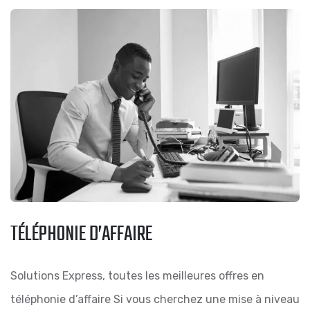
TÉLÉPHONIE D’AFFAIRE
Solutions Express, toutes les meilleures offres en
téléphonie d’affaire Si vous cherchez une mise à niveau