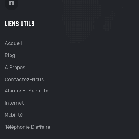
LIENS UTILS
Accueil
Blog
À Propos
Contactez-Nous
Alarme Et Sécurité
Internet
Mobilité
Téléphonie D’affaire