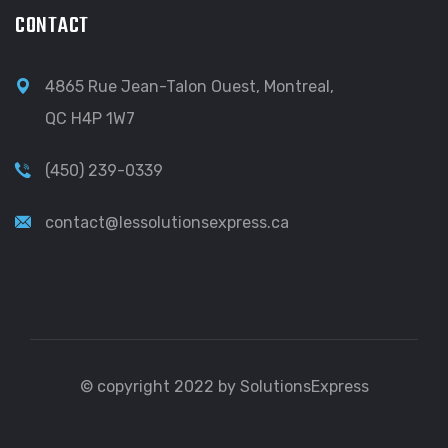
CONTACT
4865 Rue Jean-Talon Ouest, Montreal,
QC H4P 1W7
(450) 239-0339
contact@lessolutionsexpress.ca
© copyright 2022 by SolutionsExpress