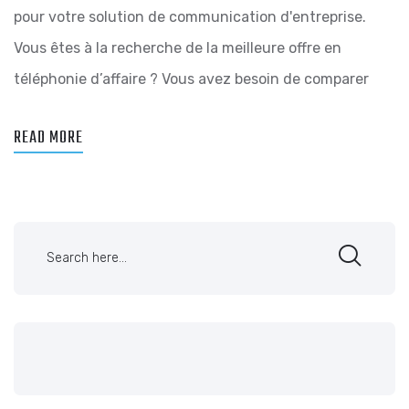
pour votre solution de communication d'entreprise.
Vous êtes à la recherche de la meilleure offre en
téléphonie d’affaire ? Vous avez besoin de comparer
READ MORE