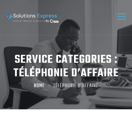
SERVICE CATEGORIES :
TÉLÉPHONIE D’AFFAIRE
HOME
TÉLÉPHONIE D’AFFAIRE