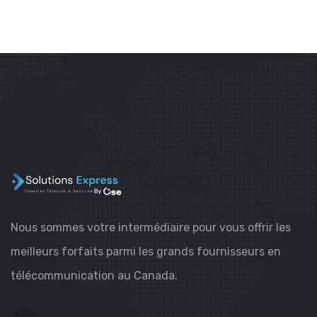
Nous sommes votre intermédiaire pour vous offrir les
meilleurs forfaits parmi les grands fournisseurs en
télécommunication au Canada.